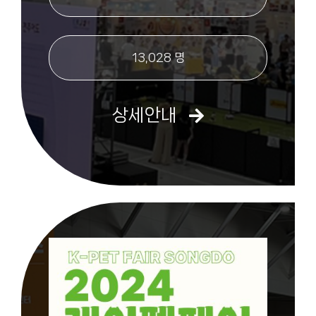
13,028 명
상세안내