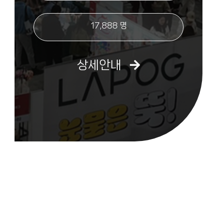
17,888 명
상세안내