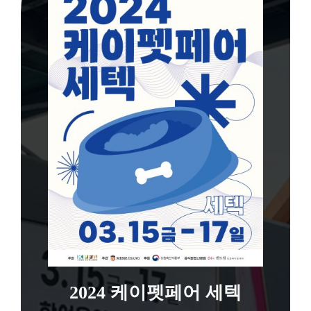
2024 케이펫페어 세텍