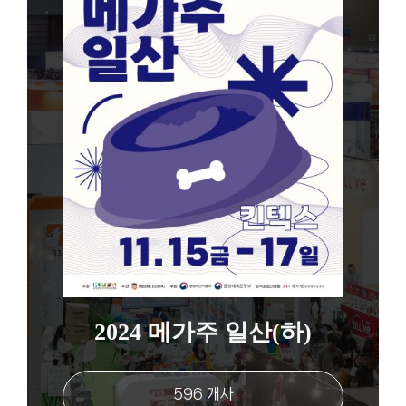
2024 메가주 일산(하)
596 개사