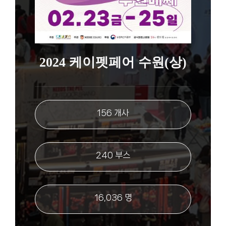
2024 케이펫페어 수원(상)
156 개사
240 부스
16,036 명