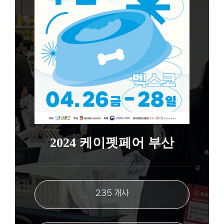
2024 케이펫페어 부산
235 개사