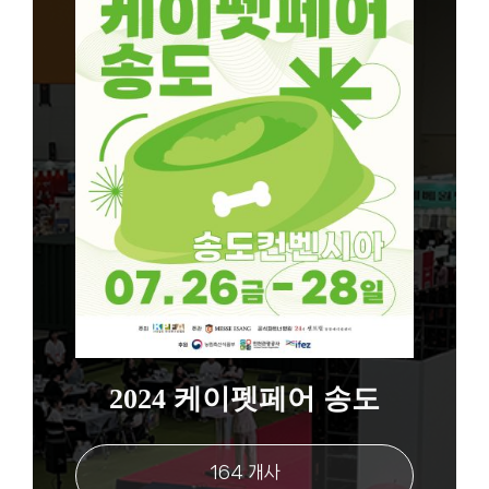
2024 케이펫페어 송도
164 개사