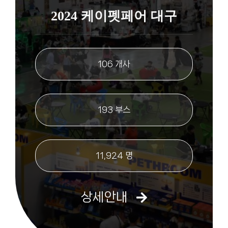
2024 케이펫페어 대구
106 개사
193 부스
11,924 명
상세안내