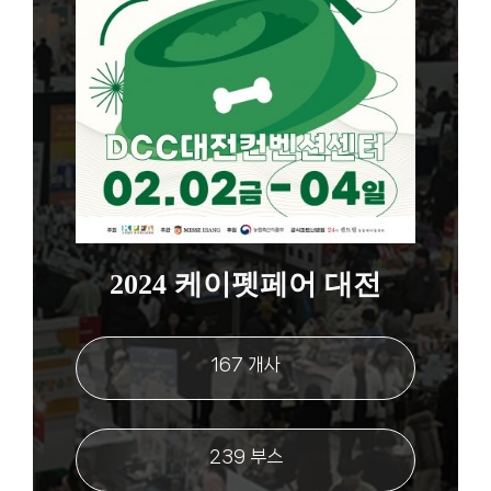
2024 케이펫페어 대전
167 개사
239 부스