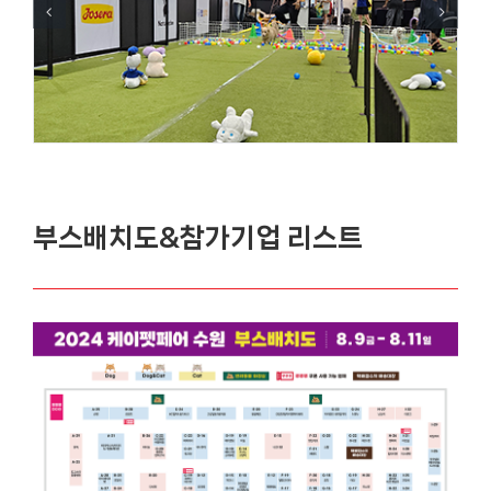
부스배치도&참가기업 리스트