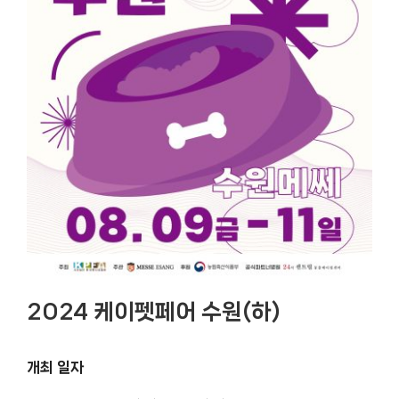
2024 케이펫페어 수원(하)
개최 일자