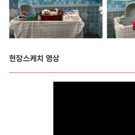
현장스케치 영상