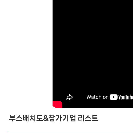
부스배치도&참가기업 리스트