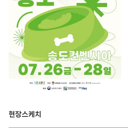
현장스케치