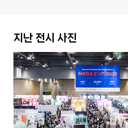
지난 전시 사진