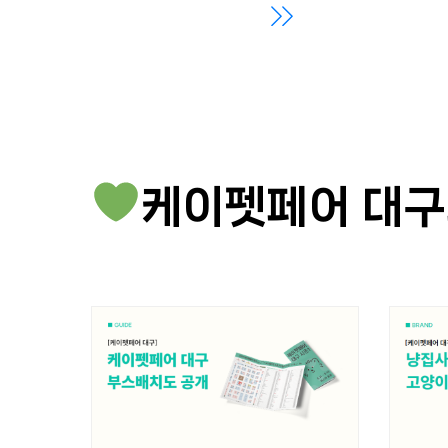
케이펫페어 대구