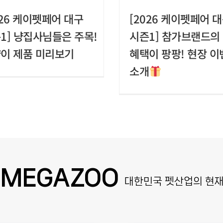
026 케이펫페어 대구
[2026 케이펫페어 
1] 냥집사님들은 주목!
시즌1] 참가브랜드의
이 제품 미리보기
혜택이 팡팡! 현장 이
소개
& MEGAZOO
대한민국 펫산업의 현재