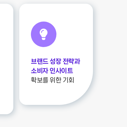
브랜드 성장 전략과
소비자 인사이트
확보를 위한 기회