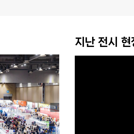
지난 전시 