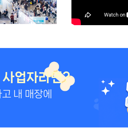
 사업자라면?
고 내 매장에