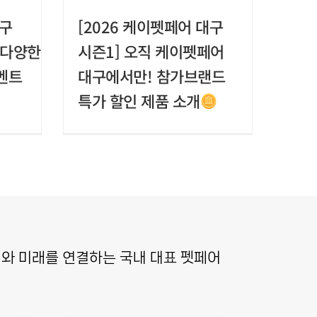
대구
[2026 케이펫페어 대구
 다양한
시즌1] 오직 케이펫페어
벤트
대구에서만! 참가브랜드
특가 할인 제품 소개
와 미래를 연결하는 국내 대표 펫페어