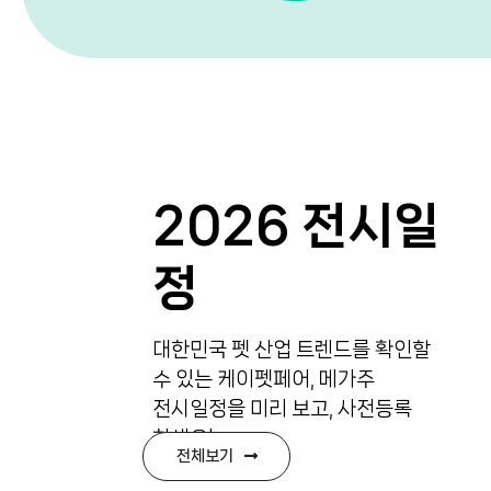
2026 전시일
정
대한민국 펫 산업 트렌드를 확인할
수 있는 케이펫페어, 메가주
전시일정을 미리 보고, 사전등록
하세요!
전체보기