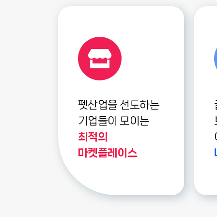
펫산업을 선도하는
기업들이 모이는
최적의
마켓플레이스