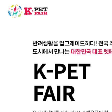
Skip
to
content
반려생활을 업그레이드하다! 전국 
도시에서 만나는
대한민국 대표 펫
K-PET
FAIR