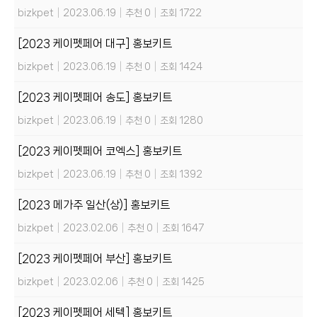
bizkpet
|
2023.06.19
|
추천 0
|
조회 1722
[2023 케이펫페어 대구] 홍보키트
bizkpet
|
2023.06.19
|
추천 0
|
조회 1424
[2023 케이펫페어 송도] 홍보키트
bizkpet
|
2023.06.19
|
추천 0
|
조회 1280
[2023 케이펫페어 코엑스] 홍보키트
bizkpet
|
2023.06.19
|
추천 0
|
조회 1392
[2023 메가주 일산(상)] 홍보키트
bizkpet
|
2023.02.06
|
추천 0
|
조회 1647
[2023 케이펫페어 부산] 홍보키트
bizkpet
|
2023.02.06
|
추천 0
|
조회 1425
[2023 케이펫페어 세텍] 홍보키트