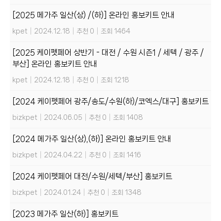
[2025 메가주 일산(상) /(하)] 온라인 홍보키트 안내
kpet
|
2024.12.18
|
추천 0
|
조회 1464
[2025 케이펫페어 상반기 - 대전 / 수원 시즌1 / 세텍 / 광주 /
부산] 온라인 홍보키트 안내
kpet
|
2024.12.18
|
추천 0
|
조회 1218
[2024 케이펫페어 광주/송도/수원(하)/코엑스/대구] 홍보키트
bizkpet
|
2024.06.05
|
추천 0
|
조회 1408
[2024 메가주 일산(상),(하)] 온라인 홍보키트 안내
bizkpet
|
2024.04.22
|
추천 0
|
조회 1416
[2024 케이펫페어 대전/수원/세텍/부산] 홍보키트
bizkpet
|
2024.01.24
|
추천 0
|
조회 1348
[2023 메가주 일산(하)] 홍보키트