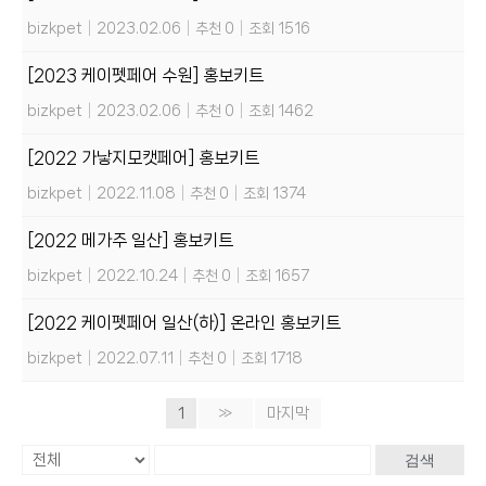
bizkpet
|
2023.02.06
|
추천 0
|
조회 1516
[2023 케이펫페어 수원] 홍보키트
bizkpet
|
2023.02.06
|
추천 0
|
조회 1462
[2022 가낳지모캣페어] 홍보키트
bizkpet
|
2022.11.08
|
추천 0
|
조회 1374
[2022 메가주 일산] 홍보키트
bizkpet
|
2022.10.24
|
추천 0
|
조회 1657
[2022 케이펫페어 일산(하)] 온라인 홍보키트
bizkpet
|
2022.07.11
|
추천 0
|
조회 1718
1
»
마지막
검색