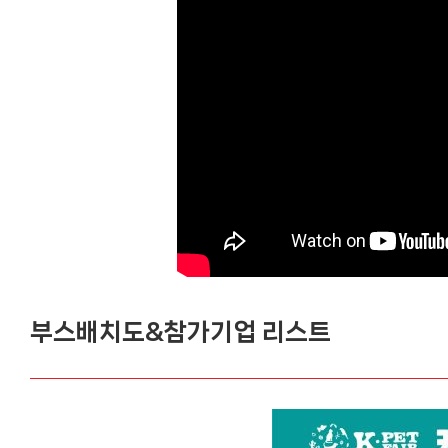
부스배치도&참가기업 리스트