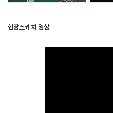
현장스케치 영상