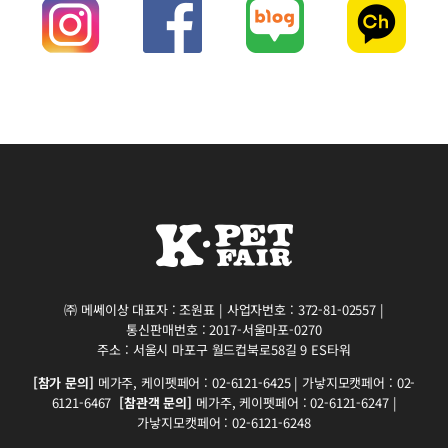
㈜ 메쎄이상 대표자 : 조원표 | 사업자번호 : 372-81-02557 |
통신판매번호 : 2017-서울마포-0270
주소 : 서울시 마포구 월드컵북로58길 9 ES타워
[참가 문의]
메가주, 케이펫페어 : 02-6121-6425 | 가낳지모캣페어 : 02-
6121-6467
[참관객 문의]
메가주, 케이펫페어 : 02-6121-6247 |
가낳지모캣페어 : 02-6121-6248