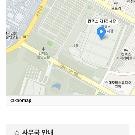
☆ 사무국 안내