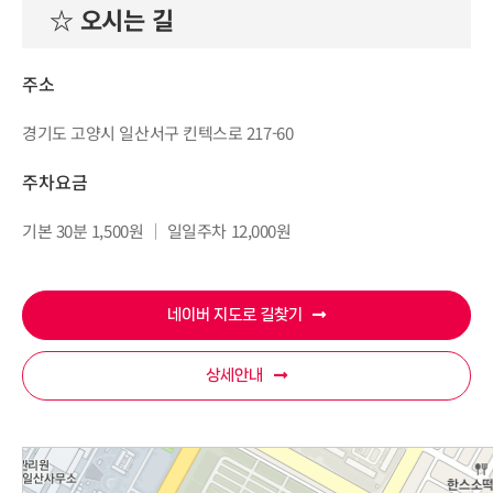
☆ 오시는 길
주소
경기도 고양시 일산서구 킨텍스로 217-60
주차요금
기본 30분 1,500원 │ 일일주차 12,000원
네이버 지도로 길찾기
상세안내