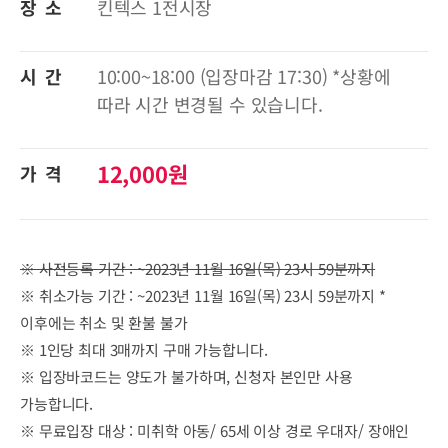
장 소
킨텍스 1전시장
시 간
10:00~18:00 (입장마감 17:30) *상황에
따라 시간 변경될 수 있습니다.
12,000원
가 격
※ 사전등록 기간 : ~2023년 11월 16일(목) 23시 59분까지
※ 취소가능 기간 : ~2023년 11월 16일(목) 23시 59분까지 *
이후에는 취소 및 환불 불가
※ 1인당 최대 3매까지 구매 가능합니다.
※ 입장바코드는 양도가 불가하며, 신청자 본인만 사용
가능합니다.
※ 무료입장 대상 : 미취학 아동/ 65세 이상 경로 우대자/ 장애인