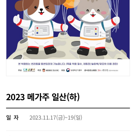
2023 메가주 일산(하)
일 자
2023.11.17(금)~19(일)