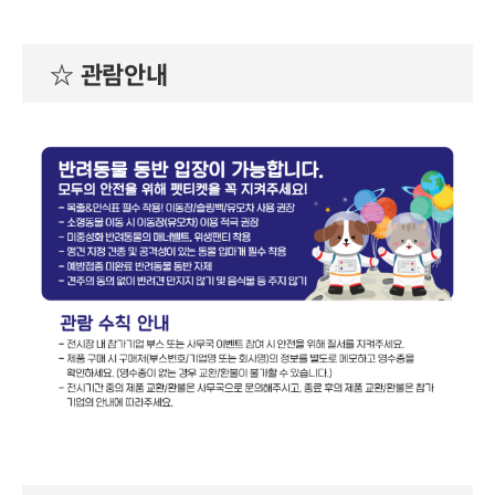
☆ 관람안내