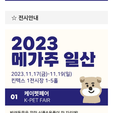
☆ 전시안내