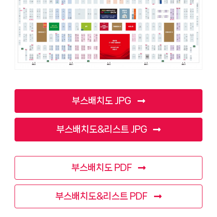
부스배치도 JPG
부스배치도&리스트 JPG
부스배치도 PDF
부스배치도&리스트 PDF