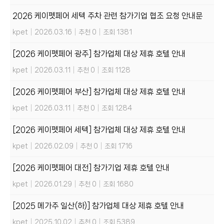
2026 케이펫페어 세텍 주차 관련 참가기업 협조 요청 안내문
kpet
|
2026.03.16
|
추천 0
|
조회 1381
[2026 케이펫페어 광주] 참가업체 대상 제휴 호텔 안내
kpet
|
2026.03.11
|
추천 0
|
조회 1128
[2026 케이펫페어 부산] 참가업체 대상 제휴 호텔 안내
kpet
|
2026.03.11
|
추천 0
|
조회 1284
[2026 케이펫페어 세텍] 참가업체 대상 제휴 호텔 안내
kpet
|
2026.02.09
|
추천 0
|
조회 1716
[2026 케이펫페어 대전] 참가기업 제휴 호텔 안내
kpet
|
2026.01.29
|
추천 0
|
조회 1680
[2025 메가주 일산(하)] 참가업체 대상 제휴 호텔 안내
kpet
|
2025.10.02
|
추천 0
|
조회 5389