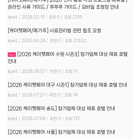
온라인 서류 가이드 / 쭈쭈쭈 가이드 / 모바일 초청장 안내
kpet
|
2026.02.13
|
추천 0
|
조회 2135
[케이펫페어/메가주] 사료관리법 관련 협조 요청
kpet
|
2025.04.25
|
추천 0
|
조회 21322
[2026 케이펫페어 수원 시즌3] 참가업체 대상 제휴 호텔
New
안내
kpet
|
2026.08.07
|
추천 0
|
조회 11
[2026 케이펫페어 대구 시즌1] 참가업체 대상 제휴 호텔 안내
kpet
|
2026.07.27
|
추천 0
|
조회 74
[2026 케이펫페어 송도] 참가업체 대상 제휴 호텔 안내
kpet
|
2026.07.08
|
추천 0
|
조회 112
[2026 케이펫페어 서울] 참가업체 대상 제휴 호텔 안내