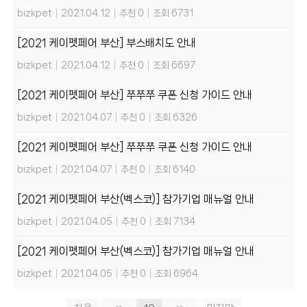
bizkpet
|
2021.04.12
|
추천 0
|
조회 6731
[2021 케이펫페어 부산] 부스배치도 안내
bizkpet
|
2021.04.12
|
추천 0
|
조회 6697
[2021 케이펫페어 부산] 쭈쭈쭈 쿠폰 신청 가이드 안내
bizkpet
|
2021.04.07
|
추천 0
|
조회 6326
[2021 케이펫페어 부산] 쭈쭈쭈 쿠폰 신청 가이드 안내
bizkpet
|
2021.04.07
|
추천 0
|
조회 6140
[2021 케이펫페어 부산(벡스코)] 참가기업 매뉴얼 안내
bizkpet
|
2021.04.05
|
추천 0
|
조회 7134
[2021 케이펫페어 부산(벡스코)] 참가기업 매뉴얼 안내
bizkpet
|
2021.04.05
|
추천 0
|
조회 6964