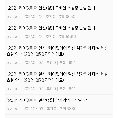
[2021 케이펫페어 일산(상)] 모바일 초청장 발송 안내
bizkpet
|
2021.05.12
|
추천 0
|
조회 6050
[2021 케이펫페어 일산(상)] 모바일 초청장 발송 안내
bizkpet
|
2021.05.12
|
추천 0
|
조회 5886
[2021 케이펫페어 일산] 케이펫페어 일산 참가업체 대상 제휴
호텔 안내 (2021.05.07 업데이트)
bizkpet
|
2021.05.07
|
추천 0
|
조회 5981
[2021 케이펫페어 일산] 케이펫페어 일산 참가업체 대상 제휴
호텔 안내 (2021.05.07 업데이트)
bizkpet
|
2021.05.07
|
추천 0
|
조회 5941
[2021 케이펫페어 일산(상)] 참가기업 매뉴얼 안내
bizkpet
|
2021.05.03
|
추천 0
|
조회 6839