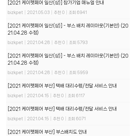
[2021 케이펫페어 일산(상)] 참가기업 매뉴얼 안내
bizkpet
|
2021.05.03
|
추천 0
|
조회 6941
[2021 케이펫페어 일산(상)] - 부스 배치 레이아웃(기본안) (20
21.04.28 수정)
bizkpet
|
2021.04.28
|
추천 0
|
조회 5793
[2021 케이펫페어 일산(상)] - 부스 배치 레이아웃(기본안) (20
21.04.28 수정)
bizkpet
|
2021.04.28
|
추천 0
|
조회 5959
[2021 케이펫페어 부산] 택배 대리수령/전달 서비스 안내
bizkpet
|
2021.04.15
|
추천 0
|
조회 6117
[2021 케이펫페어 부산] 택배 대리수령/전달 서비스 안내
bizkpet
|
2021.04.15
|
추천 0
|
조회 6071
[2021 케이펫페어 부산] 부스배치도 안내