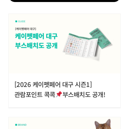
[2026 케이펫페어 대구 시즌1]
관람포인트 콕콕
부스배치도 공개!