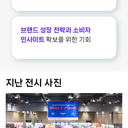
브랜드 성장 전략과 소비자
인사이트
확보를 위한 기회
지난 전시 사진