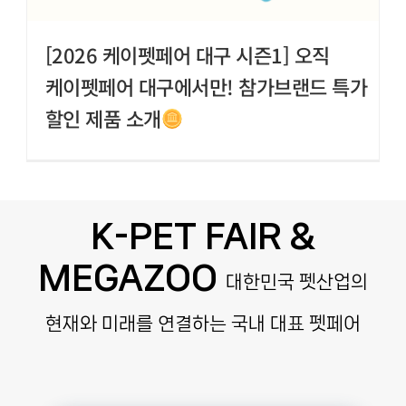
[2026 케이펫페어 대구 시즌1] 오직
케이펫페어 대구에서만! 참가브랜드 특가
할인 제품 소개
K-PET FAIR &
MEGAZOO
대한민국 펫산업의
현재와 미래를 연결하는 국내 대표 펫페어