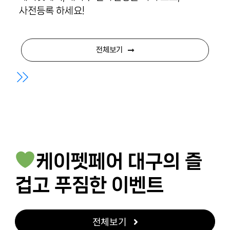
사전등록 하세요!
전체보기
케이펫페어 대구의 즐
겁고 푸짐한 이벤트
전체보기