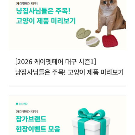
[2026 케이펫페어 대구 시즌1]
냥집사님들은 주목! 고양이 제품 미리보기