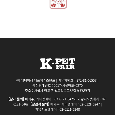
㈜ 메쎄이상 대표자 : 조원표 | 사업자번호 : 372-81-02557 |
통신판매번호 : 2017-서울마포-0270
주소 : 서울시 마포구 월드컵북로58길 9 ES타워
[참가 문의]
메가주, 케이펫페어 : 02-6121-6425 | 가낳지모캣페어 : 02-
6121-6467
[참관객 문의]
메가주, 케이펫페어 : 02-6121-6247 |
가낳지모캣페어 : 02-6121-6248