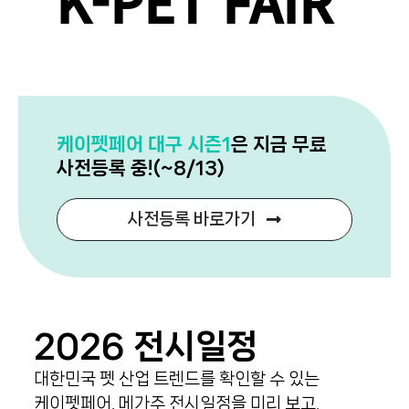
K-PET FAIR
케이펫페어 대구 시즌1
은 지금 무료
사전등록 중!(~8/13)
사전등록 바로가기
2026 전시일정
대한민국 펫 산업 트렌드를 확인할 수 있는
케이펫페어, 메가주 전시일정을 미리 보고,