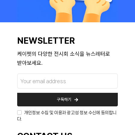
NEWSLETTER
케이펫의 다양한 전시회 소식을 뉴스레터로
받아보세요.
구독하기
개인정보 수집 및 이용과 광고성 정보 수신에 동의합니
다.