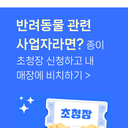
반려동물 관련
사업자라면?
종이
초청장 신청하고 내
매장에 비치하기 >