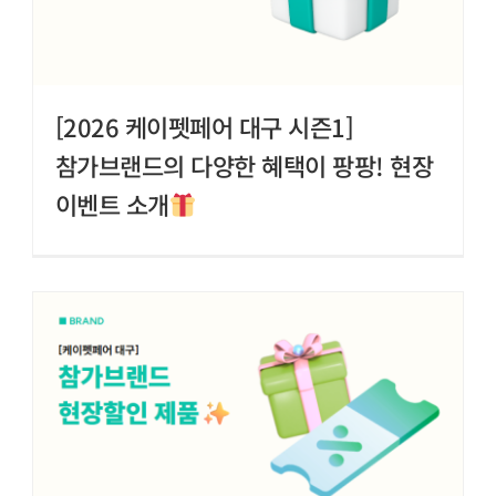
[2026 케이펫페어 대구 시즌1]
참가브랜드의 다양한 혜택이 팡팡! 현장
이벤트 소개