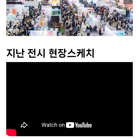
지난 전시 현장스케치