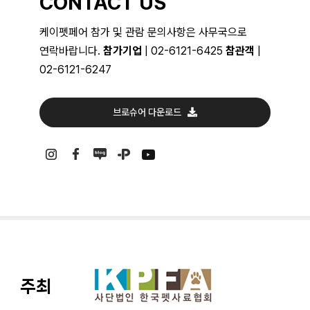
CONTACT US
케이펫페어 참가 및 관람 문의사항은 사무국으로
연락바랍니다.
참가기업
| 02-6121-6425
참관객
|
02-6121-6247
브로슈어 다운로드
주최