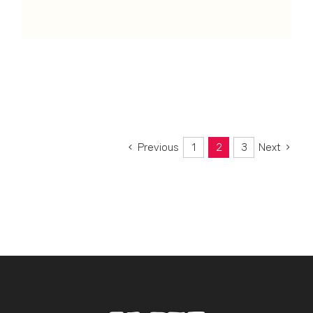
Previous
1
2
3
Next