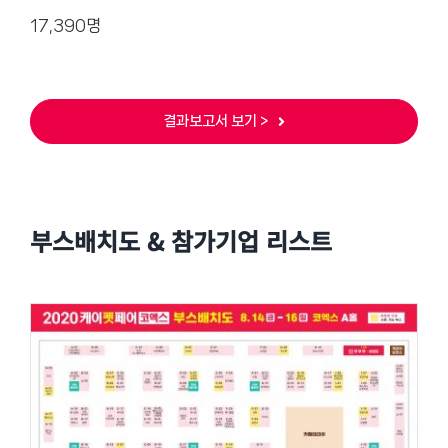
17,390명
결과보고서 보기 >
부스배치도 & 참가기업 리스트