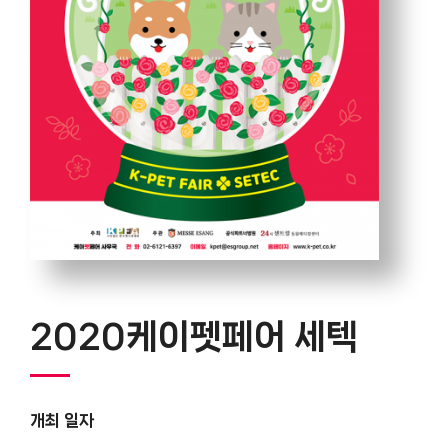
2020케이펫페어 세텍
개최 일자