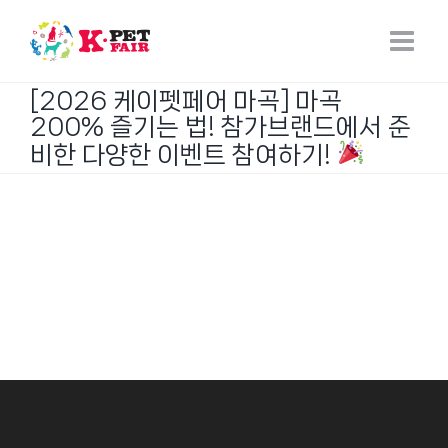
Skip
to
content
[2026 케이펫페어 마곡] 마곡
200% 즐기는 법! 참가브랜드에서 준
비한 다양한 이벤트 참여하기!