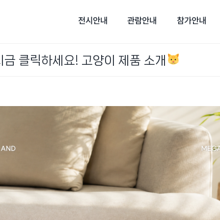
전시안내
관람안내
참가안내
 지금 클릭하세요! 고양이 제품 소개