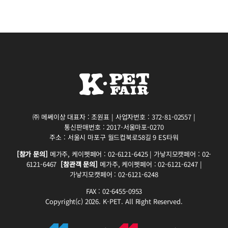
㈜ 메쎄이상 대표자 : 조원표 | 사업자번호 : 372-81-02557 |
통신판매번호 : 2017-서울마포-0270
주소 : 서울시 마포구 월드컵북로58길 9 ES타워
[참가 문의]
메가주, 케이펫페어 : 02-6121-6425 | 가낳지모캣페어 : 02-
6121-6467
[참관객 문의]
메가주, 케이펫페어 : 02-6121-6247 |
가낳지모캣페어 : 02-6121-6248
FAX : 02-6455-0953
Copyright(c) 2026. K-PET. All Right Reserved.