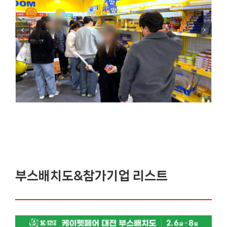
부스배치도&참가기업 리스트