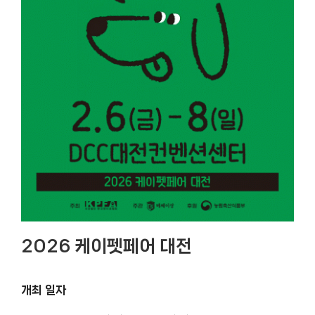
2026 케이펫페어 대전
개최 일자