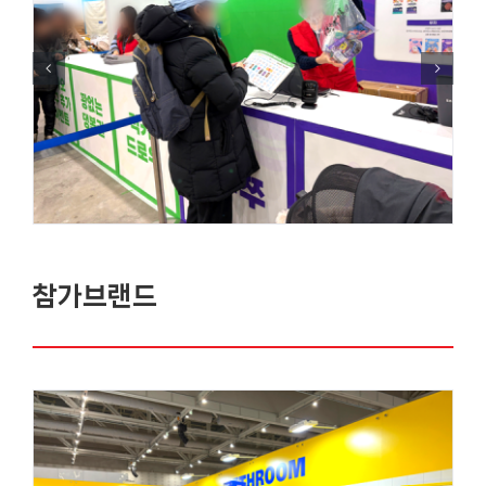
참가브랜드