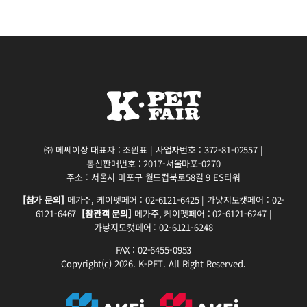
㈜ 메쎄이상 대표자 : 조원표 | 사업자번호 : 372-81-02557 |
통신판매번호 : 2017-서울마포-0270
주소 : 서울시 마포구 월드컵북로58길 9 ES타워
[참가 문의]
메가주, 케이펫페어 : 02-6121-6425 | 가낳지모캣페어 : 02-
6121-6467
[참관객 문의]
메가주, 케이펫페어 : 02-6121-6247 |
가낳지모캣페어 : 02-6121-6248
FAX : 02-6455-0953
Copyright(c) 2026. K-PET. All Right Reserved.