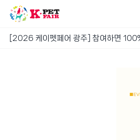
Skip
to
content
[2026 케이펫페어 광주] 참여하면 100