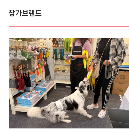
참가브랜드