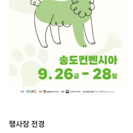
행사장 전경