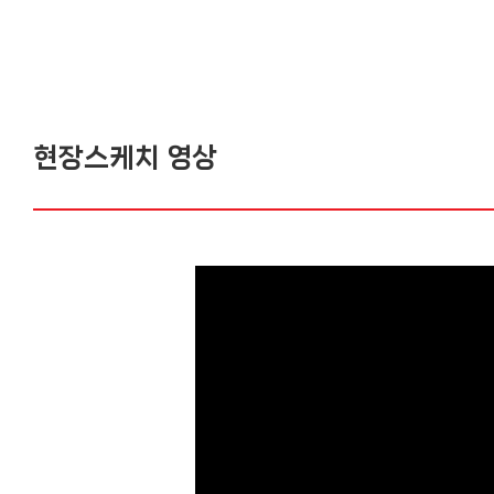
현장스케치 영상