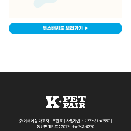
㈜ 메쎄이상 대표자 : 조원표 | 사업자번호 : 372-81-02557 |
통신판매번호 : 2017-서울마포-0270