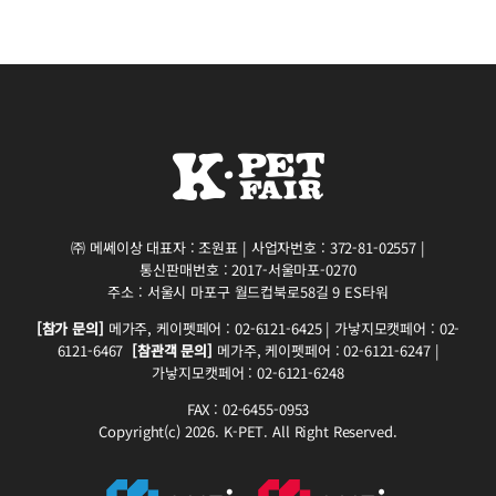
㈜ 메쎄이상 대표자 : 조원표 | 사업자번호 : 372-81-02557 |
통신판매번호 : 2017-서울마포-0270
주소 : 서울시 마포구 월드컵북로58길 9 ES타워
[참가 문의]
메가주, 케이펫페어 : 02-6121-6425 | 가낳지모캣페어 : 02-
6121-6467
[참관객 문의]
메가주, 케이펫페어 : 02-6121-6247 |
가낳지모캣페어 : 02-6121-6248
FAX : 02-6455-0953
Copyright(c) 2026. K-PET. All Right Reserved.