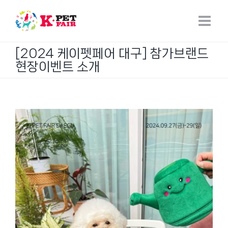
Skip
to
content
[2024 케이펫페어 대구] 참가브랜드
현장이벤트 소개