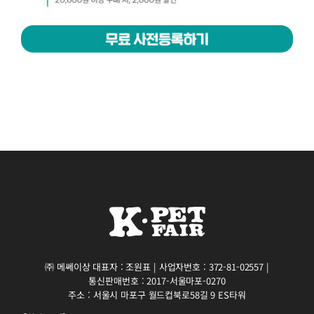
㈜ 메쎄이상 대표자 : 조원표 | 사업자번호 : 372-81-02557 |
통신판매번호 : 2017-서울마포-0270
주소 : 서울시 마포구 월드컵북로58길 9 ES타워