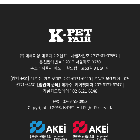
㈜ 메쎄이상 대표자 : 조원표 | 사업자번호 : 372-81-02557 |
통신판매번호 : 2017-서울마포-0270
주소 : 서울시 마포구 월드컵북로58길 9 ES타워
[참가 문의]
메가주, 케이펫페어 : 02-6121-6425 | 가낳지모캣페어 : 02-
6121-6467
[참관객 문의]
메가주, 케이펫페어 : 02-6121-6247 |
가낳지모캣페어 : 02-6121-6248
FAX : 02-6455-0953
Copyright(c) 2026. K-PET. All Right Reserved.