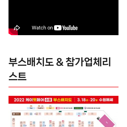
부스배치도 & 참가업체리
스트