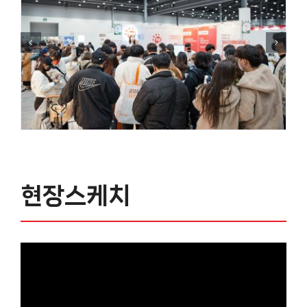
현장스케치