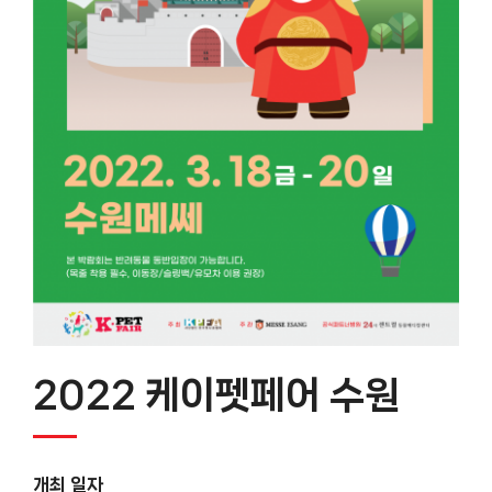
2022 케이펫페어 수원
개최 일자