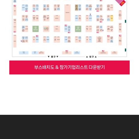
부스배치도 & 참가기업리스트 다운받기