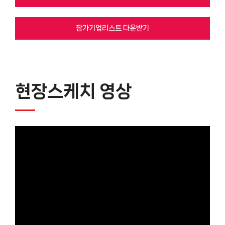
참가기업리스트 다운받기
현장스케치 영상