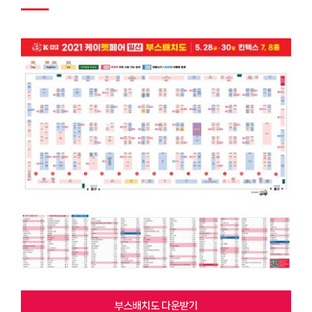
부스배치도 다운받기