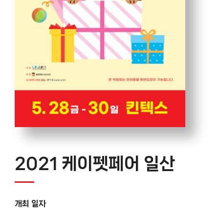
2021 케이펫페어 일산
개최 일자