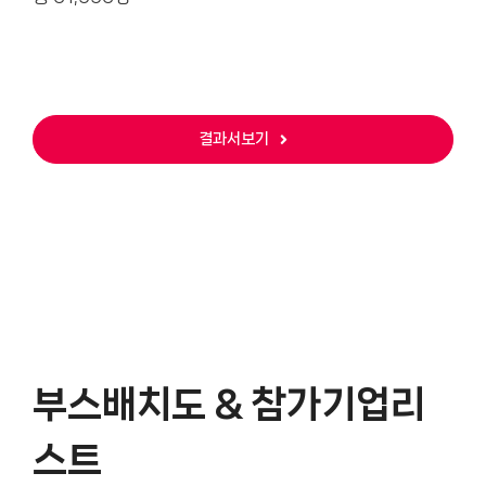
결과서보기
부스배치도 & 참가기업리
스트