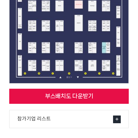
부스배치도 다운받기
참가기업 리스트