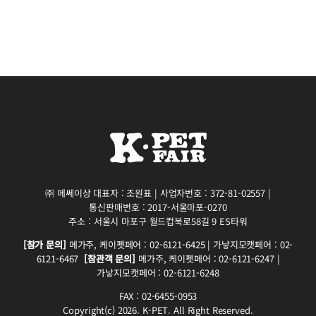
㈜ 메쎄이상 대표자 : 조원표 | 사업자번호 : 372-81-02557 |
통신판매번호 : 2017-서울마포-0270
주소 : 서울시 마포구 월드컵북로58길 9 ES타워
[참가 문의]
메가주, 케이펫페어 : 02-6121-6425 | 가낳지모캣페어 : 02-
6121-6467
[참관객 문의]
메가주, 케이펫페어 : 02-6121-6247 |
가낳지모캣페어 : 02-6121-6248
FAX : 02-6455-0953
Copyright(c) 2026. K-PET. All Right Reserved.