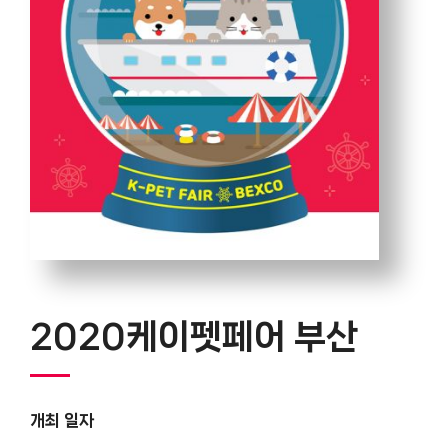
2020케이펫페어 부산
개최 일자