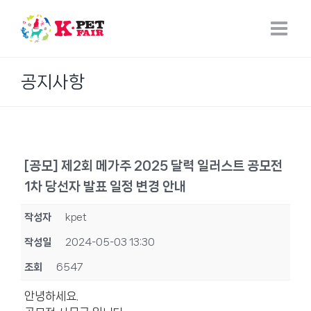
Skip
to
content
공지사항
[공모] 제2회 메가주 2025 달력 일러스트 공모전
1차 당선자 발표 일정 변경 안내
작성자
kpet
작성일
2024-05-03 13:30
조회
6547
안녕하세요.