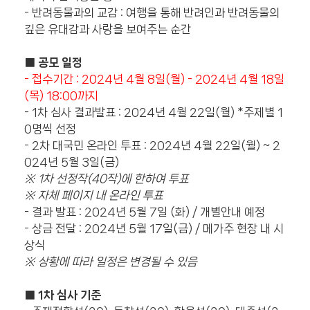
- 반려동물과의 교감 : 여행을 통해 반려인과 반려동물의
깊은 유대감과 사랑을 보여주는 순간
■ 공모 일정
- 접수기간 : 2024년 4월 8일(월) - 2024년 4월 18일
(목) 18:00까지
- 1차 심사 결과발표 : 2024년 4월 22일(월) *주제별 1
0명씩 선정
- 2차 대국민 온라인 투표 : 2024년 4월 22일(월) ~ 2
024년 5월 3일(금)
※ 1차 선정작(40작)에 한하여 투표
※ 자체 페이지 내 온라인 투표
- 결과 발표 : 2024년 5월 7일 (화) / 개별안내 예정
- 상금 전달 : 2024년 5월 17일(금) / 메가주 현장 내 시
상식
※ 상황에 따라 일정은 변경될 수 있음
■ 1차 심사 기준