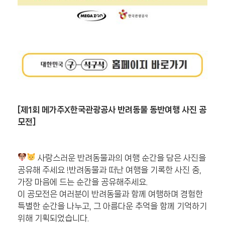
[제1회 메가주X한국관광공사 반려동물 동반여행 사진 공
모전]
사랑스러운 반려동물과의 여행 순간을 담은 사진을
공유해 주세요 !반려동물과 떠난 여행을 기록한 사진 중,
가장 마음에 드는 순간을 공유해주세요.
이 공모전은 여러분이 반려동물과 함께 여행하며 경험한
특별한 순간을 나누고, 그 아름다운 추억을 함께 기억하기
위해 기획되었습니다.