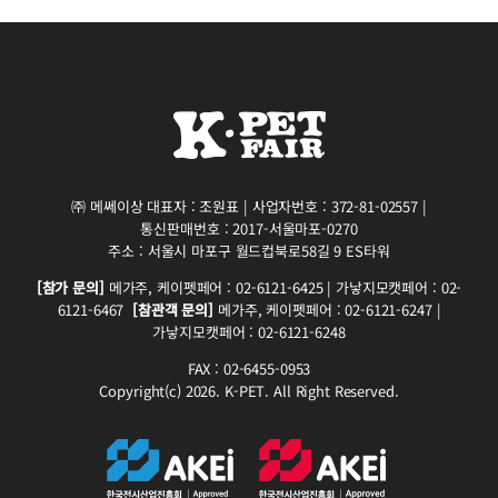
㈜ 메쎄이상 대표자 : 조원표 | 사업자번호 : 372-81-02557 |
통신판매번호 : 2017-서울마포-0270
주소 : 서울시 마포구 월드컵북로58길 9 ES타워
[참가 문의]
메가주, 케이펫페어 : 02-6121-6425 | 가낳지모캣페어 : 02-
6121-6467
[참관객 문의]
메가주, 케이펫페어 : 02-6121-6247 |
가낳지모캣페어 : 02-6121-6248
FAX : 02-6455-0953
Copyright(c) 2026. K-PET. All Right Reserved.