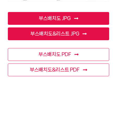
부스배치도 JPG
부스배치도&리스트 JPG
부스배치도 PDF
부스배치도&리스트 PDF