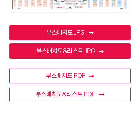
부스배치도 JPG
부스배치도&리스트 JPG
부스배치도 PDF
부스배치도&리스트 PDF