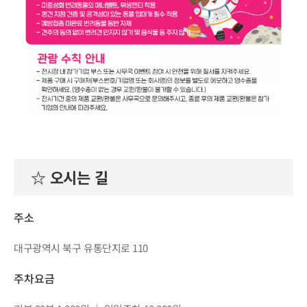
☆ 오시는 길
주소
대구광역시 북구 유통단지로 110
주차요금