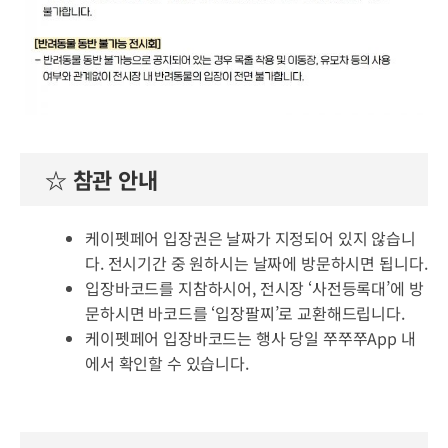
☆ 참관 안내
케이펫페어 입장권은 날짜가 지정되어 있지 않습니
다. 전시기간 중 원하시는 날짜에 방문하시면 됩니다.
입장바코드를 지참하시어, 전시장 ‘사전등록대’에 방
문하시면 바코드를 ‘입장팔찌’로 교환해드립니다.
케이펫페어 입장바코드는 행사 당일 쭈쭈쭈App 내
에서 확인할 수 있습니다.