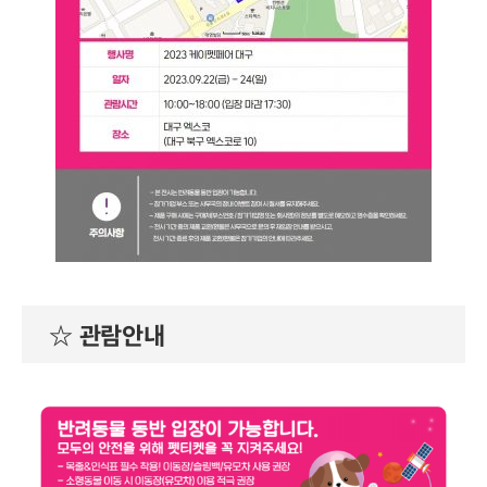
☆ 관람안내