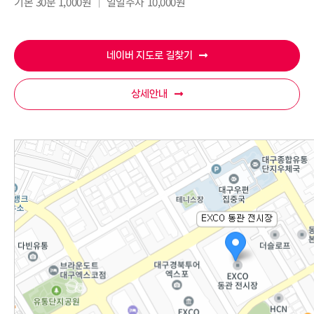
기본 30분 1,000원 │ 일일주차 10,000원
네이버 지도로 길찾기
상세안내