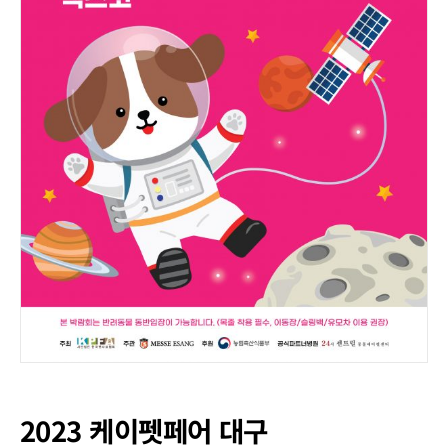
2023 케이펫페어 대구