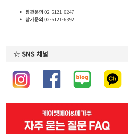
참관문의
02-6121-6247
참가문의
02-6121-6392
☆ SNS 채널