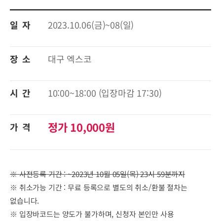
일 자
2023.10.06(금)~08(일)
장 소
대구 엑스코
시 간
10:00~18:00 (입장마감 17:30)
정가 10,000원
가 격
※ 사전등록 기간 : ~2023년 10월 05일(목) 23시 59분까지
※ 취소가능 기간 : 무료 등록으로 별도의 취소/환불 절차는
없습니다.
※ 입장바코드는 양도가 불가하며, 신청자 본인만 사용