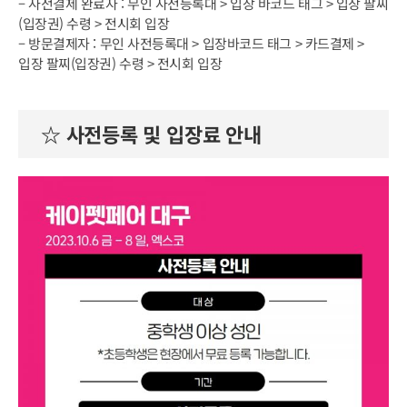
– 사전결제 완료자 : 무인 사전등록대 > 입장 바코드 태그 > 입장 팔찌
(입장권) 수령 > 전시회 입장
– 방문결제자 : 무인 사전등록대 > 입장바코드 태그 > 카드결제 >
입장 팔찌(입장권) 수령 > 전시회 입장
☆ 사전등록 및 입장료 안내