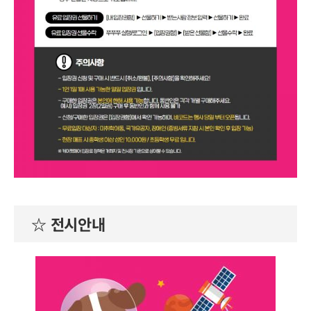
☆ 전시안내