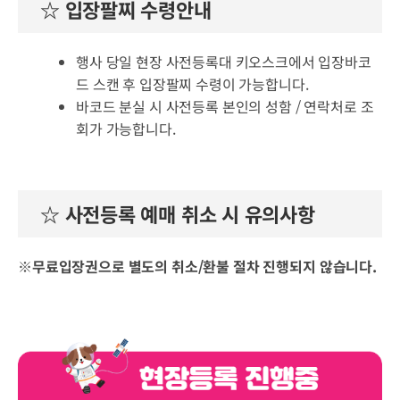
☆ 입장팔찌 수령안내
행사 당일 현장 사전등록대 키오스크에서 입장바코
드 스캔 후 입장팔찌 수령이 가능합니다.
바코드 분실 시 사전등록 본인의 성함 / 연락처로 조
회가 가능합니다.
☆ 사전등록 예매 취소 시 유의사항
※무료입장권으로 별도의 취소/환불 절차 진행되지 않습니다.