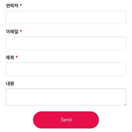
연락처
*
이메일
*
제목
*
내용
Send