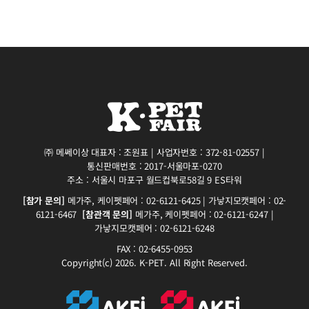
㈜ 메쎄이상 대표자 : 조원표 | 사업자번호 : 372-81-02557 |
통신판매번호 : 2017-서울마포-0270
주소 : 서울시 마포구 월드컵북로58길 9 ES타워
[참가 문의]
메가주, 케이펫페어 : 02-6121-6425 | 가낳지모캣페어 : 02-
6121-6467
[참관객 문의]
메가주, 케이펫페어 : 02-6121-6247 |
가낳지모캣페어 : 02-6121-6248
FAX : 02-6455-0953
Copyright(c) 2026. K-PET. All Right Reserved.