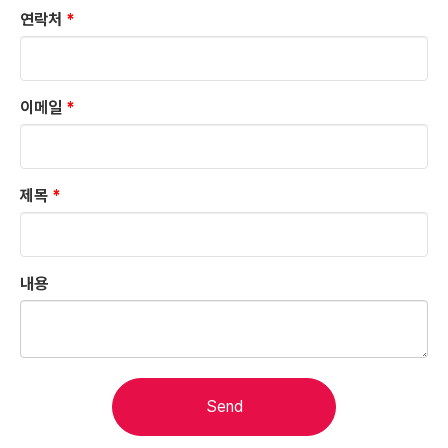
연락처
*
이메일
*
제목
*
내용
Send