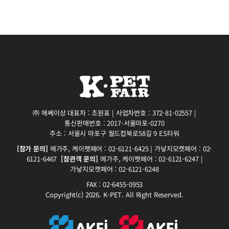
㈜ 메쎄이상 대표자 : 조원표 | 사업자번호 : 372-81-02557 |
통신판매번호 : 2017-서울마포-0270
주소 : 서울시 마포구 월드컵북로58길 9 ES타워
[참가 문의]
메가주, 케이펫페어 : 02-6121-6425 | 가낳지모캣페어 : 02-
6121-6467
[참관객 문의]
메가주, 케이펫페어 : 02-6121-6247 |
가낳지모캣페어 : 02-6121-6248
FAX : 02-6455-0953
Copyright(c) 2026. K-PET. All Right Reserved.