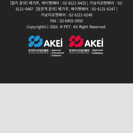
[참가 문의]
메가주, 케이펫페어 : 02-6121-6425 | 가낳지모캣페어 : 02-
6121-6467
[참관객 문의]
메가주, 케이펫페어 : 02-6121-6247 |
가낳지모캣페어 : 02-6121-6248
FAX : 02-6455-0953
Copyright(c) 2026. K-PET. All Right Reserved.