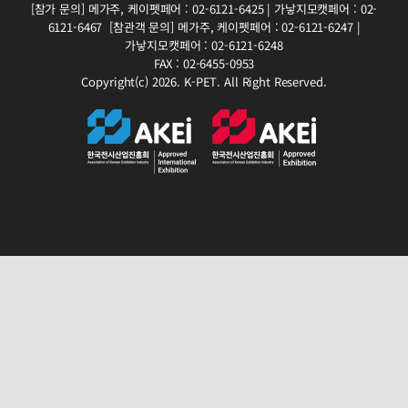
[참가 문의]
메가주, 케이펫페어 : 02-6121-6425 | 가낳지모캣페어 : 02-
6121-6467
[참관객 문의]
메가주, 케이펫페어 : 02-6121-6247 |
가낳지모캣페어 : 02-6121-6248
FAX : 02-6455-0953
Copyright(c) 2026. K-PET. All Right Reserved.