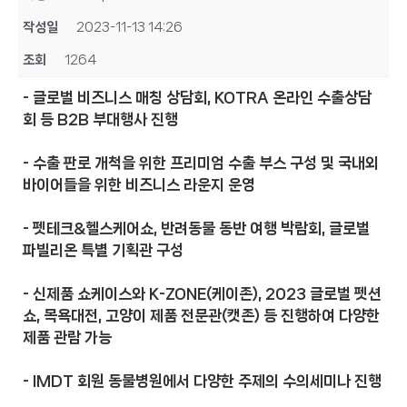
작성일
2023-11-13 14:26
조회
1264
- 글로벌 비즈니스 매칭 상담회, KOTRA 온라인 수출상담
회 등 B2B 부대행사 진행
- 수출 판로 개척을 위한 프리미엄 수출 부스 구성 및 국내외
바이어들을 위한 비즈니스 라운지 운영
- 펫테크&헬스케어쇼, 반려동물 동반 여행 박람회, 글로벌
파빌리온 특별 기획관 구성
- 신제품 쇼케이스와 K-ZONE(케이존), 2023 글로벌 펫션
쇼, 목욕대전, 고양이 제품 전문관(캣존) 등 진행하여 다양한
제품 관람 가능
- IMDT 회원 동물병원에서 다양한 주제의 수의세미나 진행