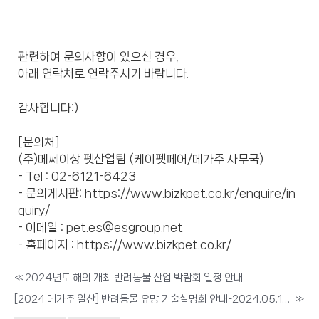
관련하여 문의사항이 있으신 경우,
아래 연락처로 연락주시기 바랍니다.
감사합니다:)
[문의처]
(주)메쎄이상 펫산업팀 (케이펫페어/메가주 사무국)
- Tel : 02-6121-6423
- 문의게시판: https://www.bizkpet.co.kr/enquire/in
quiry/
- 이메일 : pet.es@esgroup.net
- 홈페이지 : https://www.bizkpet.co.kr/
«
2024년도 해외 개최 반려동물 산업 박람회 일정 안내
[2024 메가주 일산] 반려동물 유망 기술설명회 안내-2024.05.17(금)
»