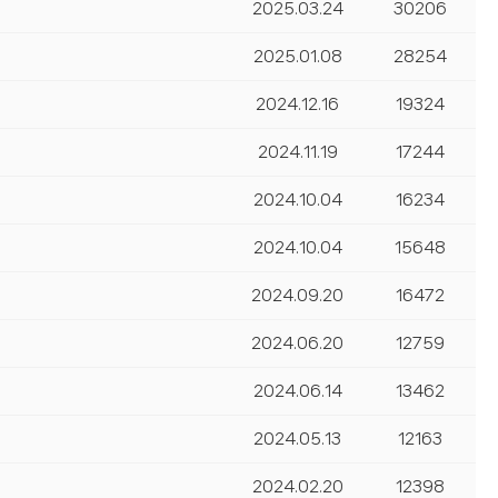
2025.03.24
30206
2025.01.08
28254
2024.12.16
19324
2024.11.19
17244
2024.10.04
16234
2024.10.04
15648
2024.09.20
16472
2024.06.20
12759
2024.06.14
13462
2024.05.13
12163
2024.02.20
12398