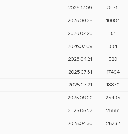
2025.12.09
3476
2025.09.29
10084
2026.07.28
51
2026.07.09
384
2026.04.21
520
2025.07.31
17494
2025.07.21
18870
2025.06.02
25495
2025.05.27
26661
2025.04.30
25732