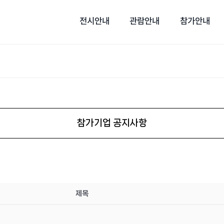
전시안내
관람안내
참가안내
참가기업 공지사항
제목