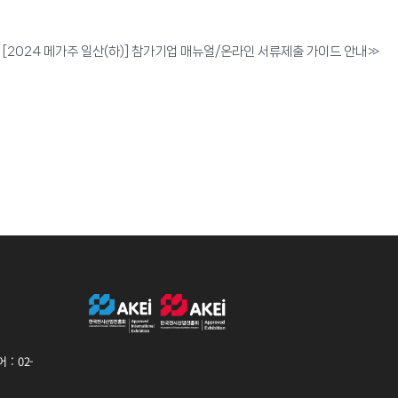
[2024 메가주 일산(하)] 참가기업 매뉴얼/온라인 서류제출 가이드 안내
»
: 02-