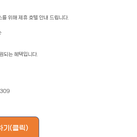
스를 위해 제휴 호텔 안내 드립니다.
는
지원되는 혜택입니다.
309