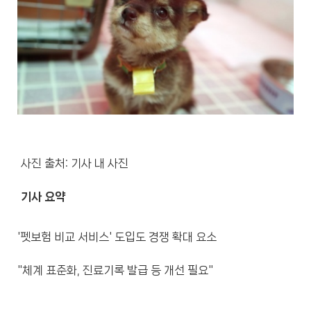
사진 출처: 기사 내 사진
기사 요약
'펫보험 비교 서비스' 도입도 경쟁 확대 요소
"체계 표준화, 진료기록 발급 등 개선 필요"