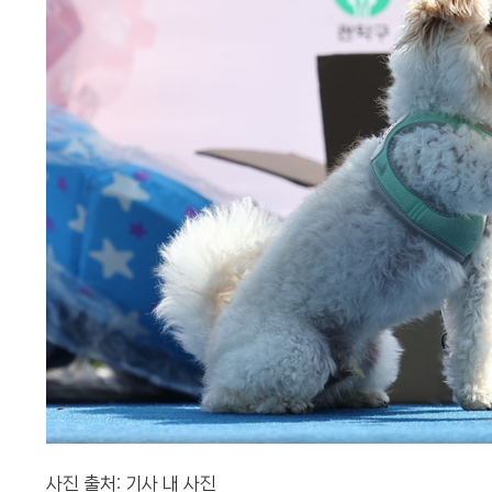
사진 출처: 기사 내 사진