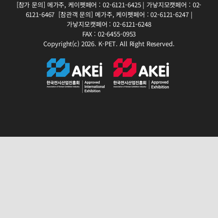
[참가 문의]
메가주, 케이펫페어 : 02-6121-6425 | 가낳지모캣페어 : 02-
6121-6467
[참관객 문의]
메가주, 케이펫페어 : 02-6121-6247 |
가낳지모캣페어 : 02-6121-6248
FAX : 02-6455-0953
Copyright(c) 2026. K-PET. All Right Reserved.