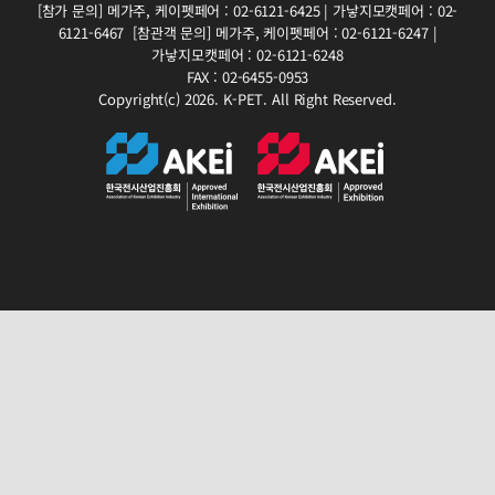
[참가 문의]
메가주, 케이펫페어 : 02-6121-6425 | 가낳지모캣페어 : 02-
6121-6467
[참관객 문의]
메가주, 케이펫페어 : 02-6121-6247 |
가낳지모캣페어 : 02-6121-6248
FAX : 02-6455-0953
Copyright(c) 2026. K-PET. All Right Reserved.