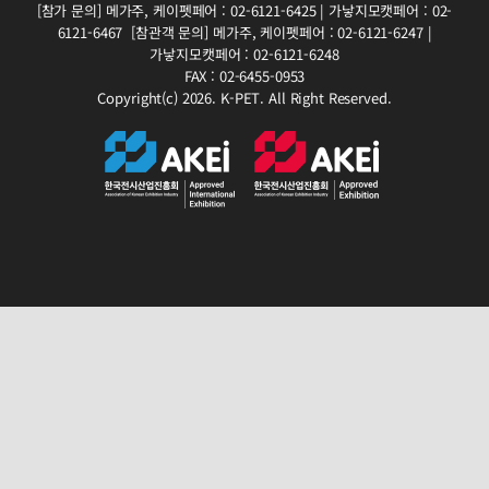
[참가 문의]
메가주, 케이펫페어 : 02-6121-6425 | 가낳지모캣페어 : 02-
6121-6467
[참관객 문의]
메가주, 케이펫페어 : 02-6121-6247 |
가낳지모캣페어 : 02-6121-6248
FAX : 02-6455-0953
Copyright(c) 2026. K-PET. All Right Reserved.