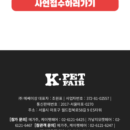
㈜ 메쎄이상 대표자 : 조원표 | 사업자번호 : 372-81-02557 |
통신판매번호 : 2017-서울마포-0270
주소 : 서울시 마포구 월드컵북로58길 9 ES타워
[참가 문의]
메가주, 케이펫페어 : 02-6121-6425 | 가낳지모캣페어 : 02-
6121-6467
[참관객 문의]
메가주, 케이펫페어 : 02-6121-6247 |