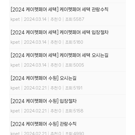
[2024 케이펫페어 세텍] 케이펫페어 세텍 관람수칙
kpet
|
2024.03.14
|
추천 0
|
조회 5587
[2024 케이펫페어 세텍] 케이펫페어 세텍 입장절차
kpet
|
2024.03.14
|
추천 0
|
조회 5160
[2024 케이펫페어 세텍] 케이펫페어 세텍 오시는길
kpet
|
2024.03.14
|
추천 0
|
조회 5005
[2024 케이펫페어 수원] 오시는길
kpet
|
2024.02.21
|
추천 0
|
조회 5191
[2024 케이펫페어 수원] 입장절차
kpet
|
2024.02.21
|
추천 0
|
조회 5158
[2024 케이펫페어 수원] 관람수칙
kpet
|
2024.02.21
|
추천 0
|
조회 4990