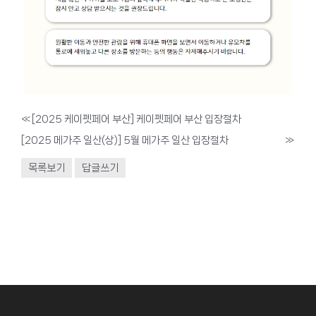
«
[2025 케이펫페어 부산] 케이펫페어 부산 입장절차
[2025 메가주 일산(상)] 5월 메가주 일산 입장절차
»
목록보기
답글쓰기