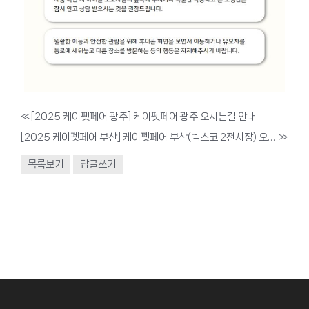
«
[2025 케이펫페어 광주] 케이펫페어 광주 오시는길 안내
[2025 케이펫페어 부산] 케이펫페어 부산(벡스코 2전시장) 오시는길
»
목록보기
답글쓰기