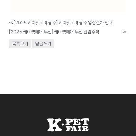
«
[2025 케이펫페어 광주] 케이펫페어 광주 입장절차 안내
[2025 케이펫페어 부산] 케이펫페어 부산 관람수칙
»
목록보기
답글쓰기